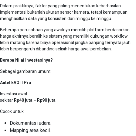
Dalam praktiknya, faktor yang paling menentukan keberhasilan
implementasi bukanlah ukuran sensor kamera, tetapi kemampuan
menghasilkan data yang konsisten dari minggu ke minggu.
Beberapa perusahaan yang awalnya memilih platform berdasarkan
harga akhirnya beralih ke sistem yang memiliki dukungan workflow
lebih matang karena biaya operasional jangka panjang ternyata jauh
lebih berpengaruh dibanding selisih harga awal pembelian.
Berapa Nilai Investasinya?
Sebagai gambaran umum:
Autel EVO II Pro
Investasi awal:
sekitar
Rp40 juta – Rp90 juta
Cocok untuk:
Dokumentasi udara.
Mapping area kecil.