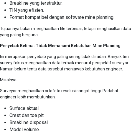
Breakline yang terstruktur.
TIN yang efisien.
Format kompatibel dengan software mine planning.
Tujuannya bukan menghasilkan file terbesar, tetapi menghasilkan data
yang paling berguna.
Penyebab Kelima: Tidak Memahami Kebutuhan Mine Planning
Ini merupakan penyebab yang paling sering tidak disadari. Banyak tim
survey fokus menghasilkan data terbaik menurut perspektif surveyor.
Namun belum tentu data tersebut menjawab kebutuhan engineer.
Misalnya:
Surveyor menghasilkan ortofoto resolusi sangat tinggi. Padahal
engineer lebih membutuhkan:
Surface aktual.
Crest dan toe pit.
Breakline disposal.
Model volume.