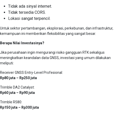
Tidak ada sinyal internet.
Tidak tersedia CORS.
Lokasi sangat terpencil.
Untuk sektor pertambangan, eksplorasi, perkebunan, dan infrastruktur,
kemampuan ini memberikan fleksibilitas yang sangat besar.
Berapa Nilai Investasinya?
Jika perusahaan ingin mengurangi risiko gangguan RTK sekaligus
meningkatkan keandalan data GNSS, investasi yang umum dilakukan
meliputi:
Receiver GNSS Entry-Level Profesional:
Rp80 juta – Rp250 juta
Trimble DA2 Catalyst:
Rp60 juta – Rp90 juta
Trimble R580:
Rp150 juta – Rp300 juta