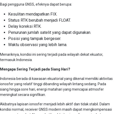
Bagi pengguna GNSS, efeknya dapat berupa:
Kesulitan mendapatkan FIX.
Status RTK berubah menjadi FLOAT.
Delay koreksi RTK.
Penurunan jumlah satelit yang dapat digunakan.
Posisi yang tampak bergeser.
Waktu observasi yang lebih lama.
Menariknya, kondisi ini sering terjadi pada wilayah dekat ekuator,
termasuk Indonesia.
Mengapa Sering Terjadi pada Siang Hari?
Indonesia berada di kawasan ekuatorial yang dikenal memiliki aktivitas
ionosfer yang relatif tinggi dibanding wilayah lintang sedang. Pada
siang hingga sore hari, energi matahari yang mencapai atmosfer
meningkat secara signifikan.
Akibatnya lapisan ionosfer menjadi lebih aktif dan tidak stabil. Dalam
kondisi normal, receiver GNSS modern masih dapat mengkompensasi