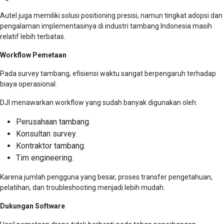
Autel juga memiliki solusi positioning presisi, namun tingkat adopsi dan
pengalaman implementasinya di industri tambang Indonesia masih
relatif lebih terbatas.
Workflow Pemetaan
Pada survey tambang, efisiensi waktu sangat berpengaruh terhadap
biaya operasional.
DJI menawarkan workflow yang sudah banyak digunakan oleh:
Perusahaan tambang.
Konsultan survey.
Kontraktor tambang.
Tim engineering.
Karena jumlah pengguna yang besar, proses transfer pengetahuan,
pelatihan, dan troubleshooting menjadi lebih mudah.
Dukungan Software