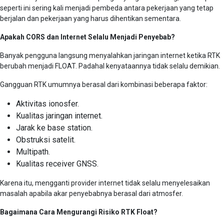
seperti ini sering kali menjadi pembeda antara pekerjaan yang tetap
berjalan dan pekerjaan yang harus dihentikan sementara.
Apakah CORS dan Internet Selalu Menjadi Penyebab?
Banyak pengguna langsung menyalahkan jaringan internet ketika RTK
berubah menjadi FLOAT. Padahal kenyataannya tidak selalu demikian.
Gangguan RTK umumnya berasal dari kombinasi beberapa faktor:
Aktivitas ionosfer.
Kualitas jaringan internet.
Jarak ke base station.
Obstruksi satelit.
Multipath.
Kualitas receiver GNSS.
Karena itu, mengganti provider internet tidak selalu menyelesaikan
masalah apabila akar penyebabnya berasal dari atmosfer.
Bagaimana Cara Mengurangi Risiko RTK Float?