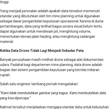
tinggi.
Yang menjadi persoalan adalah apakah data tersebut memenuhi
standar yang dibutuhkan oleh tim mine planning untuk digunakan
sebagai dasar pengambilan keputusan operasional. Karena di dunia
pertambangan, data yang terlihat bagus secara visual belum tentu
dapat digunakan untuk mendesain pit, menghitung volume,
menentukan elevasi jalan hauling, atau menghitung cadangan
material.
Ketika Data Drone Tidak Lagi Menjadi Sekadar Peta
Banyak perusahaan masih melihat drone sebagai alat dokumentasi
udara. Padahal bagi departemen mine planning, data drone adalah
bagian dari sistem pengambilan keputusan yang bernilai miliaran
rupiah.
Salah satu engineer tambang pernah mengatakan:
“Kami tidak membutuhkan gambar yang bagus. Kami membutuhkan data
yang bisa dipercaya.”
Kalimat tersebut menjelaskan mengapa standar data untuk kebutuhan