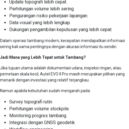
Update topografi lebih cepat.
Perhitungan volume lebih sering.
Pengurangan risiko pekerjaan lapangan.
Data visual yang lebih lengkap.
Dukungan pengambilan keputusan yang lebih cepat.
Dalam operasi tambang modern, kecepatan mendapatkan informasi
sering kali sama pentingnya dengan akurasi informasi itu sendiri.
Jadi Mana yang Lebih Tepat untuk Tambang?
Jika tujuan utama adalah dokumentasi udara, inspeksi ringan, atau
pemetaan skala kecil, Autel EVO II Pro masih merupakan pilihan yang
menarik dengan investasi yang relatif terjangkau.
Namun apabila kebutuhan sudah mengarah pada:
Survey topografi rutin.
Perhitungan volume stockpile.
Monitoring progres tambang.
Integrasi dengan GNSS geodetik.