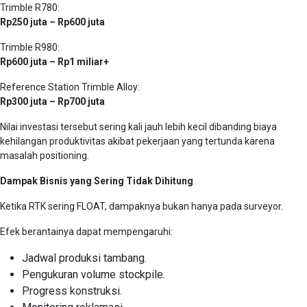
Trimble R780:
Rp250 juta – Rp600 juta
Trimble R980:
Rp600 juta – Rp1 miliar+
Reference Station Trimble Alloy:
Rp300 juta – Rp700 juta
Nilai investasi tersebut sering kali jauh lebih kecil dibanding biaya
kehilangan produktivitas akibat pekerjaan yang tertunda karena
masalah positioning.
Dampak Bisnis yang Sering Tidak Dihitung
Ketika RTK sering FLOAT, dampaknya bukan hanya pada surveyor.
Efek berantainya dapat mempengaruhi:
Jadwal produksi tambang.
Pengukuran volume stockpile.
Progress konstruksi.