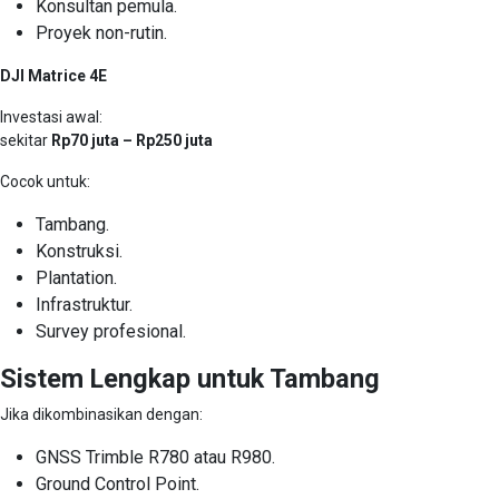
Konsultan pemula.
Proyek non-rutin.
DJI Matrice 4E
Investasi awal:
sekitar
Rp70 juta – Rp250 juta
Cocok untuk:
Tambang.
Konstruksi.
Plantation.
Infrastruktur.
Survey profesional.
Sistem Lengkap untuk Tambang
Jika dikombinasikan dengan:
GNSS Trimble R780 atau R980.
Ground Control Point.