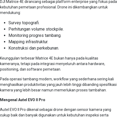
DJI Matrice 4E dirancang sebagai platform enterprise yang fokus pada
kebutuhan pemetaan profesional. Drone ini dikembangkan untuk
mendukung:
Survey topografi.
Perhitungan volume stockpile.
Monitoring progres tambang.
Mapping infrastruktur.
Konstruksi dan perkebunan.
Keunggulan terbesar Matrice 4E bukan hanya pada kualitas
kameranya, tetapi pada integrasi menyeluruh antara hardware,
positioning, dan software pemetaan.
Pada operasi tambang modern, workflow yang sederhana sering kali
menghasilkan produktivitas yang jauh lebih tinggi dibanding spesifikasi
kamera yang lebih besar namun memerlukan proses tambahan.
Mengenal Autel EVO II Pro
Autel EVO II Pro dikenal sebagai drone dengan sensor kamera yang
cukup baik dan banyak digunakan untuk kebutuhan inspeksi serta