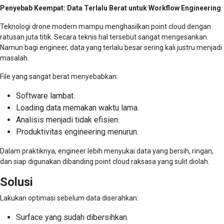
Penyebab Keempat: Data Terlalu Berat untuk Workflow Engineering
Teknologi drone modern mampu menghasilkan point cloud dengan
ratusan juta titik. Secara teknis hal tersebut sangat mengesankan.
Namun bagi engineer, data yang terlalu besar sering kali justru menjadi
masalah.
File yang sangat berat menyebabkan:
Software lambat.
Loading data memakan waktu lama.
Analisis menjadi tidak efisien.
Produktivitas engineering menurun.
Dalam praktiknya, engineer lebih menyukai data yang bersih, ringan,
dan siap digunakan dibanding point cloud raksasa yang sulit diolah.
Solusi
Lakukan optimasi sebelum data diserahkan:
Surface yang sudah dibersihkan.