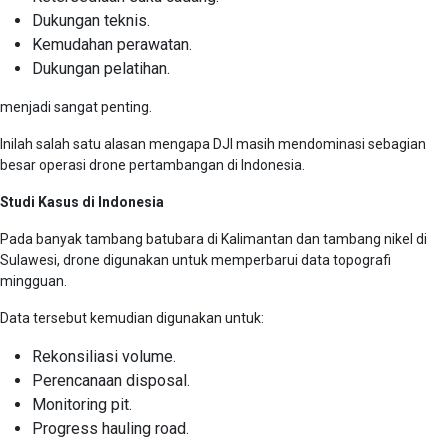
Dukungan teknis.
Kemudahan perawatan.
Dukungan pelatihan.
menjadi sangat penting.
Inilah salah satu alasan mengapa DJI masih mendominasi sebagian
besar operasi drone pertambangan di Indonesia.
Studi Kasus di Indonesia
Pada banyak tambang batubara di Kalimantan dan tambang nikel di
Sulawesi, drone digunakan untuk memperbarui data topografi
mingguan.
Data tersebut kemudian digunakan untuk:
Rekonsiliasi volume.
Perencanaan disposal.
Monitoring pit.
Progress hauling road.