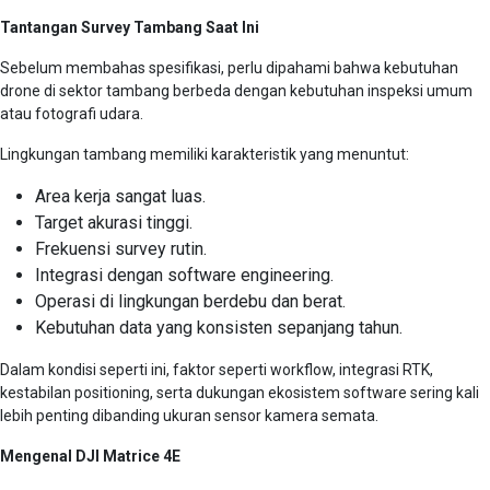
Tantangan Survey Tambang Saat Ini
Sebelum membahas spesifikasi, perlu dipahami bahwa kebutuhan
drone di sektor tambang berbeda dengan kebutuhan inspeksi umum
atau fotografi udara.
Lingkungan tambang memiliki karakteristik yang menuntut:
Area kerja sangat luas.
Target akurasi tinggi.
Frekuensi survey rutin.
Integrasi dengan software engineering.
Operasi di lingkungan berdebu dan berat.
Kebutuhan data yang konsisten sepanjang tahun.
Dalam kondisi seperti ini, faktor seperti workflow, integrasi RTK,
kestabilan positioning, serta dukungan ekosistem software sering kali
lebih penting dibanding ukuran sensor kamera semata.
Mengenal DJI Matrice 4E