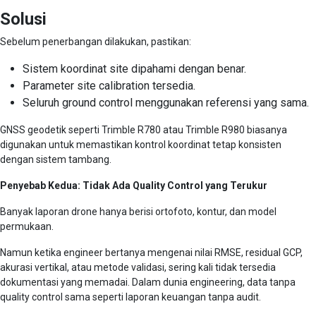
Solusi
Sebelum penerbangan dilakukan, pastikan:
Sistem koordinat site dipahami dengan benar.
Parameter site calibration tersedia.
Seluruh ground control menggunakan referensi yang sama.
GNSS geodetik seperti Trimble R780 atau Trimble R980 biasanya
digunakan untuk memastikan kontrol koordinat tetap konsisten
dengan sistem tambang.
Penyebab Kedua: Tidak Ada Quality Control yang Terukur
Banyak laporan drone hanya berisi ortofoto, kontur, dan model
permukaan.
Namun ketika engineer bertanya mengenai nilai RMSE, residual GCP,
akurasi vertikal, atau metode validasi, sering kali tidak tersedia
dokumentasi yang memadai. Dalam dunia engineering, data tanpa
quality control sama seperti laporan keuangan tanpa audit.