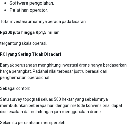
Software pengolahan.
Pelatihan operator.
Total investasi umumnya berada pada kisaran:
Rp300 juta hingga Rp1,5 miliar
tergantung skala operasi.
ROI yang Sering Tidak Disadari
Banyak perusahaan menghitung investasi drone hanya berdasarkan
harga perangkat. Padahal nilai terbesar justru berasal dari
penghematan operasional.
Sebagai contoh:
Satu survey topografi seluas 500 hektar yang sebelumnya
membutuhkan beberapa hari dengan metode konvensional dapat
diselesaikan dalam hitungan jam menggunakan drone.
Selain itu perusahaan memperoleh: