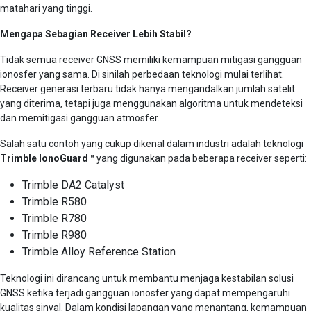
matahari yang tinggi.
Mengapa Sebagian Receiver Lebih Stabil?
Tidak semua receiver GNSS memiliki kemampuan mitigasi gangguan
ionosfer yang sama. Di sinilah perbedaan teknologi mulai terlihat.
Receiver generasi terbaru tidak hanya mengandalkan jumlah satelit
yang diterima, tetapi juga menggunakan algoritma untuk mendeteksi
dan memitigasi gangguan atmosfer.
Salah satu contoh yang cukup dikenal dalam industri adalah teknologi
Trimble IonoGuard™
yang digunakan pada beberapa receiver seperti:
Trimble DA2 Catalyst
Trimble R580
Trimble R780
Trimble R980
Trimble Alloy Reference Station
Teknologi ini dirancang untuk membantu menjaga kestabilan solusi
GNSS ketika terjadi gangguan ionosfer yang dapat mempengaruhi
kualitas sinyal. Dalam kondisi lapangan yang menantang, kemampuan