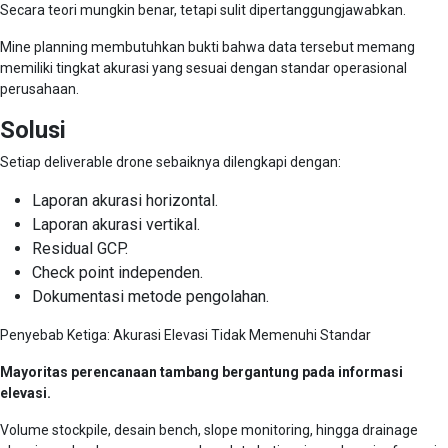
Secara teori mungkin benar, tetapi sulit dipertanggungjawabkan.
Mine planning membutuhkan bukti bahwa data tersebut memang
memiliki tingkat akurasi yang sesuai dengan standar operasional
perusahaan.
Solusi
Setiap deliverable drone sebaiknya dilengkapi dengan:
Laporan akurasi horizontal.
Laporan akurasi vertikal.
Residual GCP.
Check point independen.
Dokumentasi metode pengolahan.
Penyebab Ketiga: Akurasi Elevasi Tidak Memenuhi Standar
Mayoritas perencanaan tambang bergantung pada informasi
elevasi.
Volume stockpile, desain bench, slope monitoring, hingga drainage