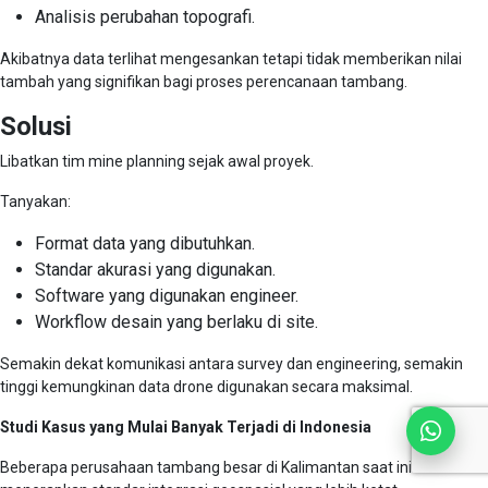
Analisis perubahan topografi.
Akibatnya data terlihat mengesankan tetapi tidak memberikan nilai
tambah yang signifikan bagi proses perencanaan tambang.
Solusi
Libatkan tim mine planning sejak awal proyek.
Tanyakan:
Format data yang dibutuhkan.
Standar akurasi yang digunakan.
Software yang digunakan engineer.
Workflow desain yang berlaku di site.
Semakin dekat komunikasi antara survey dan engineering, semakin
tinggi kemungkinan data drone digunakan secara maksimal.
Studi Kasus yang Mulai Banyak Terjadi di Indonesia
Beberapa perusahaan tambang besar di Kalimantan saat ini mulai