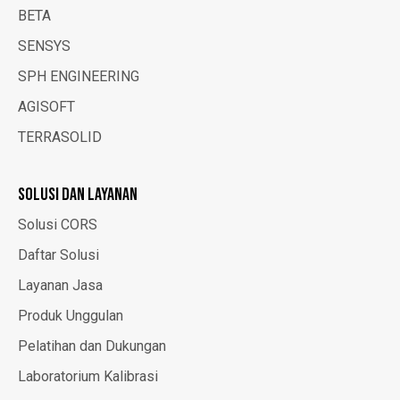
BETA
SENSYS
SPH ENGINEERING
AGISOFT
TERRASOLID
SOLUSI DAN LAYANAN
Solusi CORS
Daftar Solusi
Layanan Jasa
Produk Unggulan
Pelatihan dan Dukungan
Laboratorium Kalibrasi