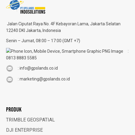
Jalan Ciputat Raya No. 4F
Kebayoran Lama, Jakarta Selatan
12240 DKI Jakarta, Indonesia
Senin – Jumat, 08:00 – 17:00 (GMT +7)
:
0813 8883 5585
: info@gpslands.co.id
: marketing@gpslands.co.id
PRODUK
TRIMBLE GEOSPATIAL
DJI ENTERPRISE