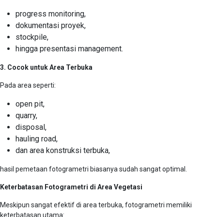
progress monitoring,
dokumentasi proyek,
stockpile,
hingga presentasi management.
3. Cocok untuk Area Terbuka
Pada area seperti:
open pit,
quarry,
disposal,
hauling road,
dan area konstruksi terbuka,
hasil pemetaan fotogrametri biasanya sudah sangat optimal.
Keterbatasan Fotogrametri di Area Vegetasi
Meskipun sangat efektif di area terbuka, fotogrametri memiliki
keterbatasan utama: