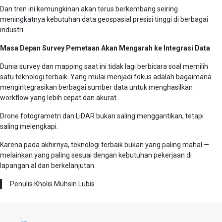
Dan tren ini kemungkinan akan terus berkembang seiring
meningkatnya kebutuhan data geospasial presisi tinggi di berbagai
industri.
Masa Depan Survey Pemetaan Akan Mengarah ke Integrasi Data
Dunia survey dan mapping saat ini tidak lagi berbicara soal memilih
satu teknologi terbaik. Yang mulai menjadi fokus adalah bagaimana
mengintegrasikan berbagai sumber data untuk menghasilkan
workflow yang lebih cepat dan akurat.
Drone fotogrametri dan LiDAR bukan saling menggantikan, tetapi
saling melengkapi.
Karena pada akhirnya, teknologi terbaik bukan yang paling mahal —
melainkan yang paling sesuai dengan kebutuhan pekerjaan di
lapangan.al dan berkelanjutan.
Penulis Kholis Muhsin Lubis