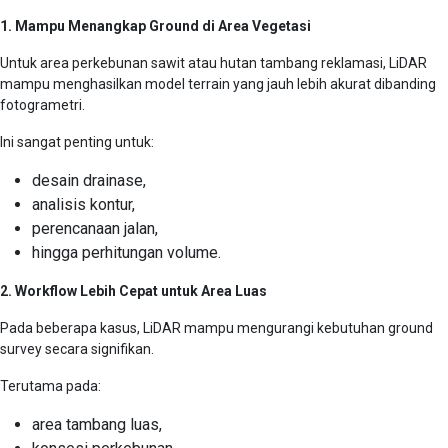
1. Mampu Menangkap Ground di Area Vegetasi
Untuk area perkebunan sawit atau hutan tambang reklamasi, LiDAR
mampu menghasilkan model terrain yang jauh lebih akurat dibanding
fotogrametri.
Ini sangat penting untuk:
desain drainase,
analisis kontur,
perencanaan jalan,
hingga perhitungan volume.
2. Workflow Lebih Cepat untuk Area Luas
Pada beberapa kasus, LiDAR mampu mengurangi kebutuhan ground
survey secara signifikan.
Terutama pada:
area tambang luas,