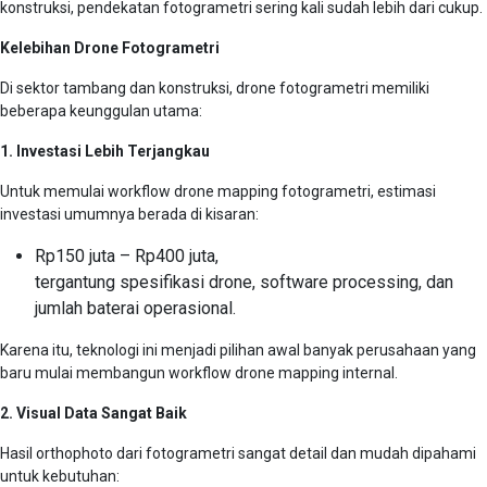
konstruksi, pendekatan fotogrametri sering kali sudah lebih dari cukup.
Kelebihan Drone Fotogrametri
Di sektor tambang dan konstruksi, drone fotogrametri memiliki
beberapa keunggulan utama:
1. Investasi Lebih Terjangkau
Untuk memulai workflow drone mapping fotogrametri, estimasi
investasi umumnya berada di kisaran:
Rp150 juta – Rp400 juta,
tergantung spesifikasi drone, software processing, dan
jumlah baterai operasional.
Karena itu, teknologi ini menjadi pilihan awal banyak perusahaan yang
baru mulai membangun workflow drone mapping internal.
2. Visual Data Sangat Baik
Hasil orthophoto dari fotogrametri sangat detail dan mudah dipahami
untuk kebutuhan: