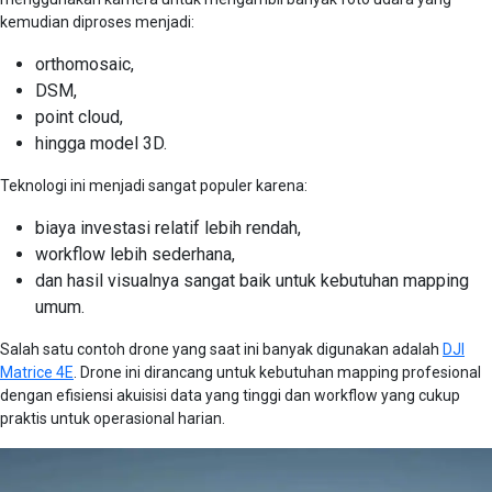
kemudian diproses menjadi:
orthomosaic,
DSM,
point cloud,
hingga model 3D.
Teknologi ini menjadi sangat populer karena:
biaya investasi relatif lebih rendah,
workflow lebih sederhana,
dan hasil visualnya sangat baik untuk kebutuhan mapping
umum.
Salah satu contoh drone yang saat ini banyak digunakan adalah
DJI
Matrice 4E
. Drone ini dirancang untuk kebutuhan mapping profesional
dengan efisiensi akuisisi data yang tinggi dan workflow yang cukup
praktis untuk operasional harian.