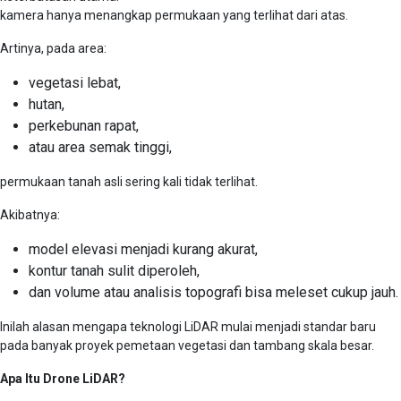
kamera hanya menangkap permukaan yang terlihat dari atas.
Artinya, pada area:
vegetasi lebat,
hutan,
perkebunan rapat,
atau area semak tinggi,
permukaan tanah asli sering kali tidak terlihat.
Akibatnya:
model elevasi menjadi kurang akurat,
kontur tanah sulit diperoleh,
dan volume atau analisis topografi bisa meleset cukup jauh.
Inilah alasan mengapa teknologi LiDAR mulai menjadi standar baru
pada banyak proyek pemetaan vegetasi dan tambang skala besar.
Apa Itu Drone LiDAR?