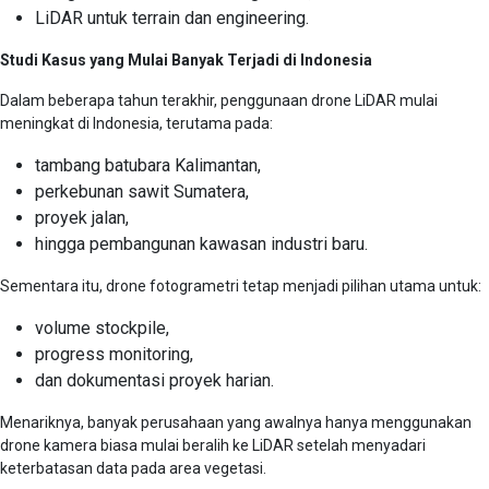
LiDAR untuk terrain dan engineering.
Studi Kasus yang Mulai Banyak Terjadi di Indonesia
Dalam beberapa tahun terakhir, penggunaan drone LiDAR mulai
meningkat di Indonesia, terutama pada:
tambang batubara Kalimantan,
perkebunan sawit Sumatera,
proyek jalan,
hingga pembangunan kawasan industri baru.
Sementara itu, drone fotogrametri tetap menjadi pilihan utama untuk:
volume stockpile,
progress monitoring,
dan dokumentasi proyek harian.
Menariknya, banyak perusahaan yang awalnya hanya menggunakan
drone kamera biasa mulai beralih ke LiDAR setelah menyadari
keterbatasan data pada area vegetasi.