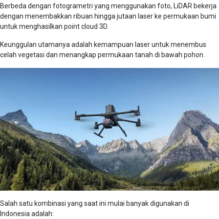
Berbeda dengan fotogrametri yang menggunakan foto, LiDAR bekerja
dengan menembakkan ribuan hingga jutaan laser ke permukaan bumi
untuk menghasilkan point cloud 3D.
Keunggulan utamanya adalah kemampuan laser untuk menembus
celah vegetasi dan menangkap permukaan tanah di bawah pohon.
Salah satu kombinasi yang saat ini mulai banyak digunakan di
Indonesia adalah: