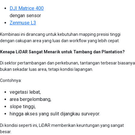
DJI Matrice 400
dengan sensor
Zenmuse L3
Kombinasi ini dirancang untuk kebutuhan mapping presisi tinggi
dengan cakupan area yang luas dan workflow yang lebih cepat.
Kenapa LiDAR Sangat Menarik untuk Tambang dan Plantation?
Di sektor pertambangan dan perkebunan, tantangan terbesar biasanya
bukan sekadar luas area, tetapi kondisi lapangan.
Contohnya:
vegetasi lebat,
area bergelombang,
slope tinggi,
hingga akses yang sulit dijangkau surveyor.
Di kondisi seperti ini, LiDAR memberikan keuntungan yang sangat
besar.