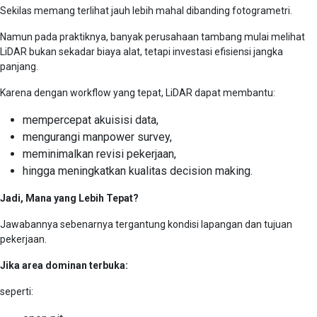
Sekilas memang terlihat jauh lebih mahal dibanding fotogrametri.
Namun pada praktiknya, banyak perusahaan tambang mulai melihat
LiDAR bukan sekadar biaya alat, tetapi investasi efisiensi jangka
panjang.
Karena dengan workflow yang tepat, LiDAR dapat membantu:
mempercepat akuisisi data,
mengurangi manpower survey,
meminimalkan revisi pekerjaan,
hingga meningkatkan kualitas decision making.
Jadi, Mana yang Lebih Tepat?
Jawabannya sebenarnya tergantung kondisi lapangan dan tujuan
pekerjaan.
Jika area dominan terbuka:
seperti: