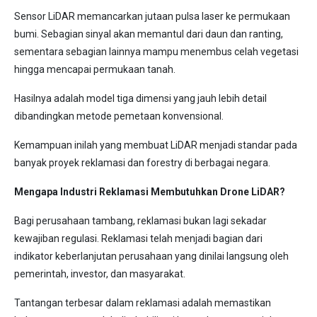
Sensor LiDAR memancarkan jutaan pulsa laser ke permukaan
bumi. Sebagian sinyal akan memantul dari daun dan ranting,
sementara sebagian lainnya mampu menembus celah vegetasi
hingga mencapai permukaan tanah.
Hasilnya adalah model tiga dimensi yang jauh lebih detail
dibandingkan metode pemetaan konvensional.
Kemampuan inilah yang membuat LiDAR menjadi standar pada
banyak proyek reklamasi dan forestry di berbagai negara.
Mengapa Industri Reklamasi Membutuhkan Drone LiDAR?
Bagi perusahaan tambang, reklamasi bukan lagi sekadar
kewajiban regulasi. Reklamasi telah menjadi bagian dari
indikator keberlanjutan perusahaan yang dinilai langsung oleh
pemerintah, investor, dan masyarakat.
Tantangan terbesar dalam reklamasi adalah memastikan