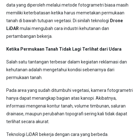
data yang diperoleh melalui metode fotogrametri biasa masih
memiliki keterbatasan ketika harus memetakan permukaan
tanah di bawah tutupan vegetasi. Di sinilah teknologi
Drone
LiDAR
mulai mengubah cara industri kehutanan dan
pertambangan bekerja.
Ketika Permukaan Tanah Tidak Lagi Terlihat dari Udara
Salah satu tantangan terbesar dalam kegiatan reklamasi dan
kehutanan adalah mengetahui kondisi sebenarnya dari
permukaan tanah.
Pada area yang sudah ditumbuhi vegetasi, kamera fotogrametri
hanya dapat menangkap bagian atas kanopi. Akibatnya,
informasi mengenai kontur tanah, volume timbunan, saluran
drainase, maupun perubahan topografi sering kali tidak dapat
terlihat secara akurat.
Teknologi LiDAR bekerja dengan cara yang berbeda.