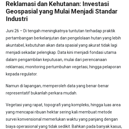
Reklamasi dan Kehutanan: Investasi
Geospasial yang Mulai Menjadi Standar
Industri
Juni 26 – Di tengah meningkatnya tuntutan terhadap praktik
pertambangan berkelanjutan dan pengelolaan hutan yang lebih
akuntabel, kebutuhan akan data spasial yang akurat tidak lagi
menjadi sekadar pelengkap. Data kini menjadi fondasi utama
dalam pengambilan keputusan, mulai dari perencanaan
reklamasi, monitoring pertumbuhan vegetasi, hingga pelaporan
kepada regulator.
Namun di lapangan, memperoleh data yang benar-benar
representatif bukanlah perkara mudah.
Vegetasi yang rapat, topografi yang kompleks, hingga luas area
yang mencapai ribuan hektar sering kali membuat metode
survei konvensional memerlukan waktu yang panjang dengan
biaya operasional yang tidak sedikit. Bahkan pada banyak kasus,