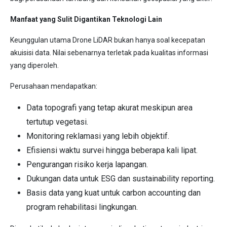
Manfaat yang Sulit Digantikan Teknologi Lain
Keunggulan utama Drone LiDAR bukan hanya soal kecepatan
akuisisi data. Nilai sebenarnya terletak pada kualitas informasi
yang diperoleh.
Perusahaan mendapatkan:
Data topografi yang tetap akurat meskipun area
tertutup vegetasi.
Monitoring reklamasi yang lebih objektif.
Efisiensi waktu survei hingga beberapa kali lipat.
Pengurangan risiko kerja lapangan.
Dukungan data untuk ESG dan sustainability reporting.
Basis data yang kuat untuk carbon accounting dan
program rehabilitasi lingkungan.