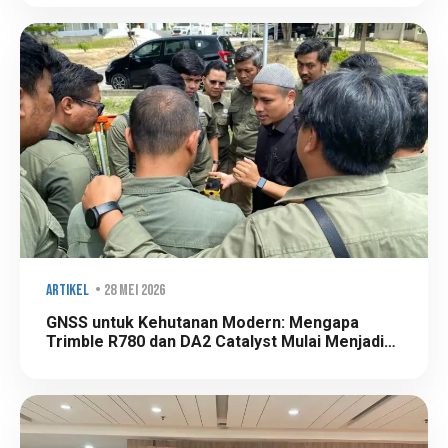
Artikel
• 28 Mei 2026
GNSS untuk Kehutanan Modern: Mengapa
Trimble R780 dan DA2 Catalyst Mulai Menjadi
Standar Baru di Lingkungan BPKH?