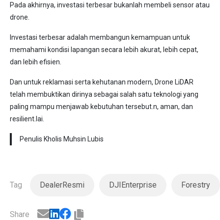
Pada akhirnya, investasi terbesar bukanlah membeli sensor atau
drone.
Investasi terbesar adalah membangun kemampuan untuk
memahami kondisi lapangan secara lebih akurat, lebih cepat,
dan lebih efisien.
Dan untuk reklamasi serta kehutanan modern, Drone LiDAR
telah membuktikan dirinya sebagai salah satu teknologi yang
paling mampu menjawab kebutuhan tersebut.n, aman, dan
resilient.lai.
Penulis Kholis Muhsin Lubis
Tag
DealerResmi
DJIEnterprise
Forestry
Share