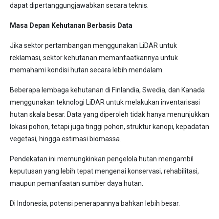
dapat dipertanggungjawabkan secara teknis.
Masa Depan Kehutanan Berbasis Data
Jika sektor pertambangan menggunakan LiDAR untuk
reklamasi, sektor kehutanan memanfaatkannya untuk
memahami kondisi hutan secara lebih mendalam.
Beberapa lembaga kehutanan di Finlandia, Swedia, dan Kanada
menggunakan teknologi LiDAR untuk melakukan inventarisasi
hutan skala besar. Data yang diperoleh tidak hanya menunjukkan
lokasi pohon, tetapi juga tinggi pohon, struktur kanopi, kepadatan
vegetasi, hingga estimasi biomassa.
Pendekatan ini memungkinkan pengelola hutan mengambil
keputusan yang lebih tepat mengenai konservasi, rehabilitasi,
maupun pemanfaatan sumber daya hutan.
Di Indonesia, potensi penerapannya bahkan lebih besar.