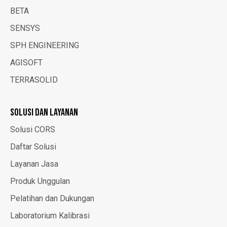
BETA
SENSYS
SPH ENGINEERING
AGISOFT
TERRASOLID
SOLUSI DAN LAYANAN
Solusi CORS
Daftar Solusi
Layanan Jasa
Produk Unggulan
Pelatihan dan Dukungan
Laboratorium Kalibrasi