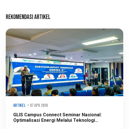
Rekomendasi Artikel
Artikel
• 07 Apr 2026
GLIS Campus Connect Seminar Nasional:
Optimalisasi Energi Melalui Teknologi
Geospatial