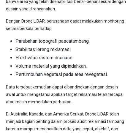
bahwa area yang telah direhabilitasi benar-benar sesuai dengan
desain yang direncanakan.
Dengan Drone LiDAR, perusahaan dapat melakukan monitoring
secara berkala terhadap:
Perubahan topografi pascatambang.
Stabilitas lereng reklamasi.
Efektivitas sistem drainase.
Volume material yang dipindahkan.
Pertumbuhan vegetasi pada area revegetasi.
Data tersebut kemudian dapat dibandingkan dengan desain
awal untuk mengetahui apakah target reklamasi telah tercapai
atau masih memerlukan perbaikan.
Di Australia, Kanada, dan Amerika Serikat, Drone LiDAR telah
menjadi bagian penting dalam proses audit reklamasi tambang
karena mampu menghasilkan data yang cepat, objektif, dan