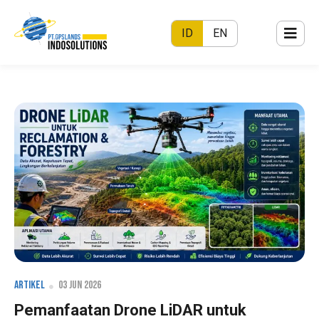
ID
EN
Artikel
03 Jun 2026
Pemanfaatan Drone LiDAR untuk